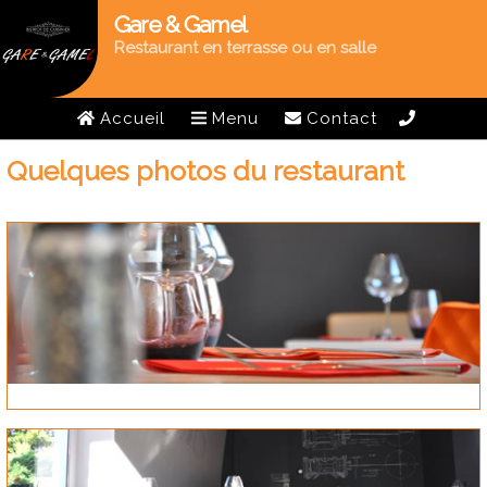
Gare & Gamel
Restaurant en terrasse ou en salle
Accueil
Menu
Contact
Quelques photos du restaurant