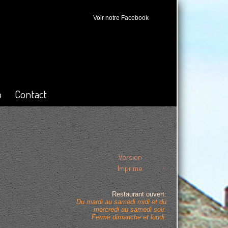
Voir notre Facebook
o
Contact
Version
.
Imprime
Restaurant ouvert:
Du mardi au samedi midi et du
mercredi au samedi soir.
Fermé dimanche et lundi.