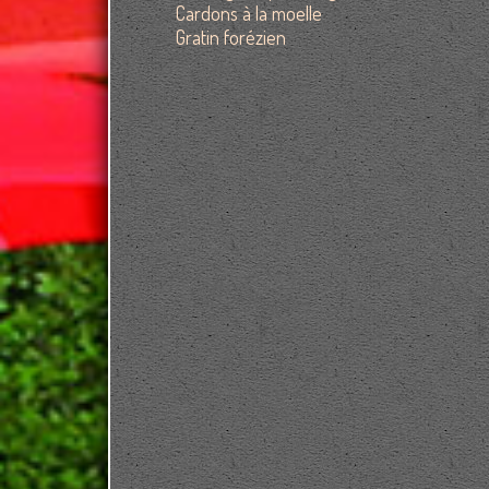
Cardons à la moelle
Gratin forézien