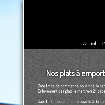
Accueil
P
Nos plats à emport
Date limite de commande pour noël le s
Enlèvement des plats le mercredi 24 déc
Date limite de commande pour le 31 le s