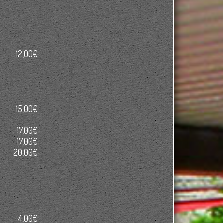
12,00€
15,00€
17,00€
17,00€
20,00€
4,00€