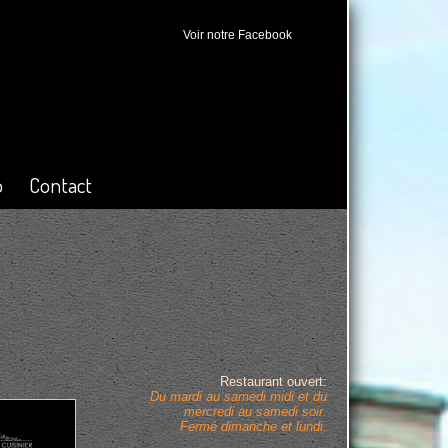
Voir notre Facebook
o
Contact
Restaurant ouvert:
Du mardi au samedi midi et du
mercredi au samedi soir.
Fermé dimanche et lundi.